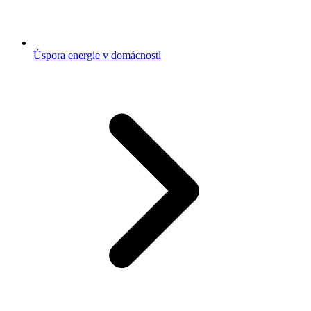
Úspora energie v domácnosti