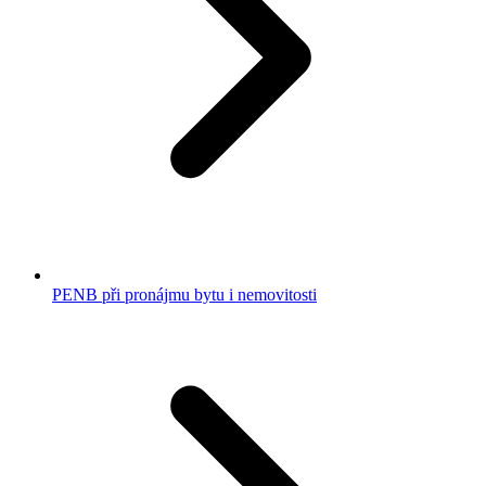
PENB při pronájmu bytu i nemovitosti