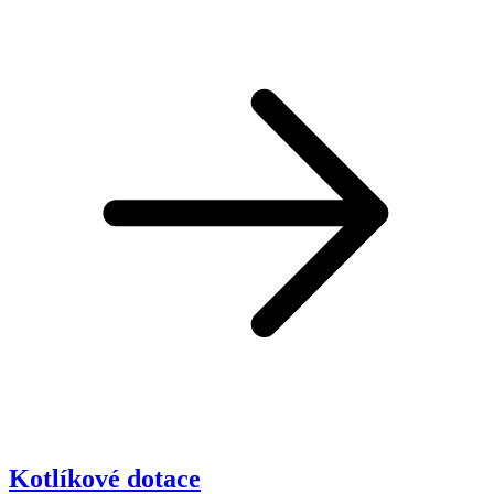
Kotlíkové dotace