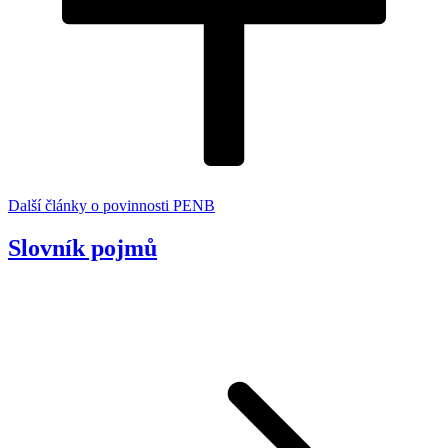
Další články o povinnosti PENB
Slovník pojmů