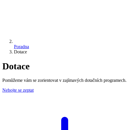
Poradna
Dotace
Dotace
Pomůžeme vám se zorientovat v zajímavých dotačních programech.
Nebojte se zeptat