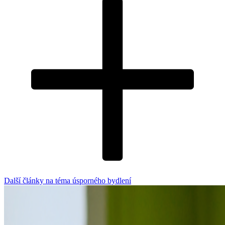
Další články na téma úsporného bydlení