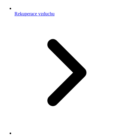
Rekuperace vzduchu