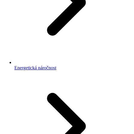
Energetická náročnost