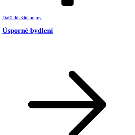
Další důležité pojmy
Úsporné bydlení