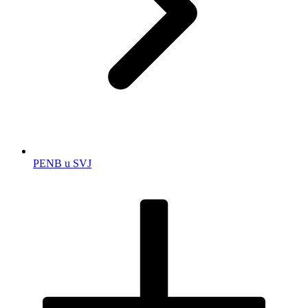
PENB u SVJ