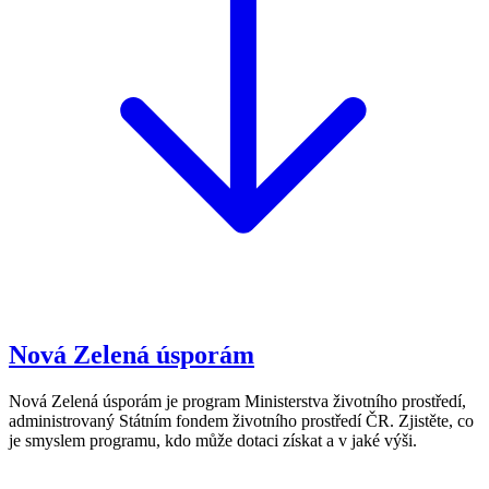
Nová Zelená úsporám
Nová Zelená úsporám je program Ministerstva životního prostředí,
administrovaný Státním fondem životního prostředí ČR. Zjistěte, co
je smyslem programu, kdo může dotaci získat a v jaké výši.