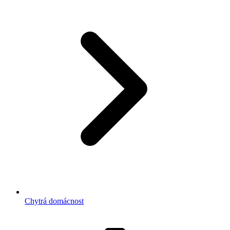
Chytrá domácnost