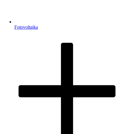
Fotovoltaika