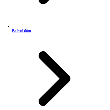
Pasivní dům