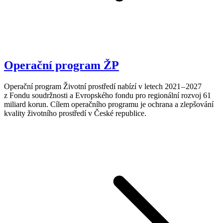
Operační program ŽP
Operační program Životní prostředí nabízí v letech 2021 – 2027
z Fondu soudržnosti a Evropského fondu pro regionální rozvoj 61
miliard korun. Cílem operačního programu je ochrana a zlepšování
kvality životního prostředí v České republice.