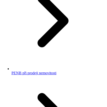
PENB při prodeji nemovitosti