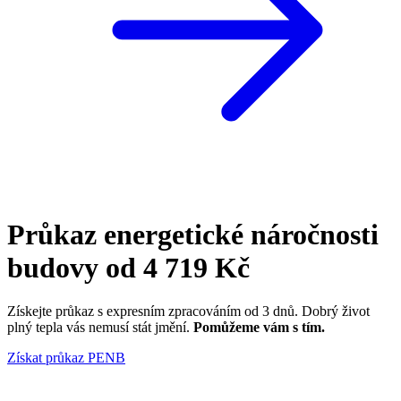
Průkaz
energetické náročnosti
budovy
od 4 719 Kč
Získejte průkaz s expresním zpracováním od 3 dnů. Dobrý život
plný tepla vás nemusí stát jmění.
Pomůžeme vám s tím.
Získat průkaz PENB