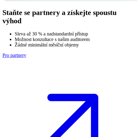
Staňte se partnery
a získejte spoustu
výhod
Sleva až 30 % a nadstandardní přístup
Možnost konzultace s našim auditorem
Žádné minimální měsíční objemy
Pro partnery