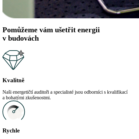
Pomůžeme vám
ušetřit energii
v budovách
Kvalitně
Naši energetičtí auditoři a specialisté jsou odborníci s kvalifikací
a bohatými zkušenostmi.
Rychle