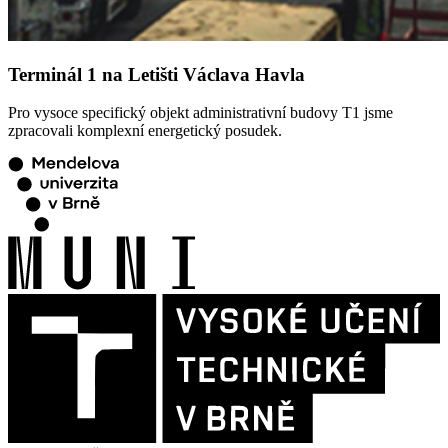
Terminál 1 na Letišti Václava Havla
Pro vysoce specifický objekt administrativní budovy T1 jsme
zpracovali komplexní energetický posudek.