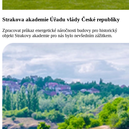
Strakova akademie Úřadu vlády České republiky
Zpracovat průkaz energetické náročnosti budovy pro historický
objekt Strakovy akademie pro nás bylo nevšedním zážitkem.