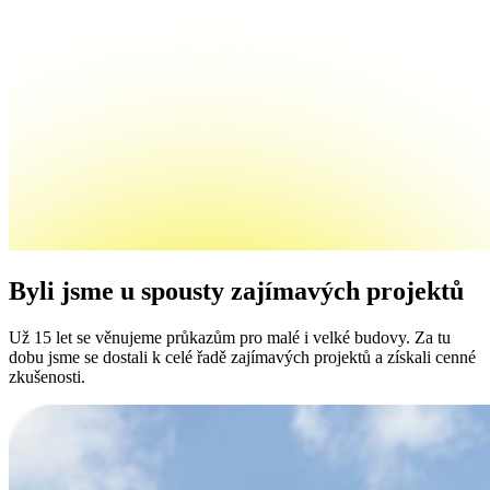
Byli jsme u spousty
zajímavých projektů
Už 15 let se věnujeme průkazům pro malé i velké budovy. Za tu
dobu jsme se dostali k celé řadě zajímavých projektů a získali cenné
zkušenosti.