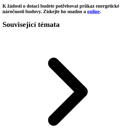
K žádosti o dotaci budete potřebovat průkaz energetické
náročnosti budovy. Získejte ho snadno a
online
.
Související témata