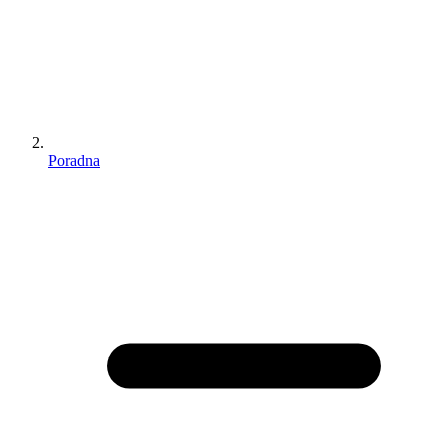
Poradna