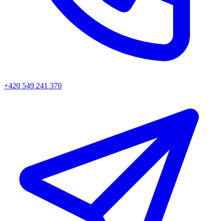
+420 549 241 370