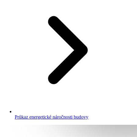
Průkaz energetické náročnosti budovy