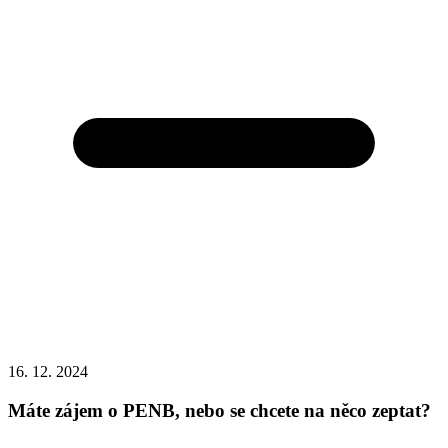
16. 12. 2024
Máte zájem o PENB, nebo se chcete na něco zeptat?