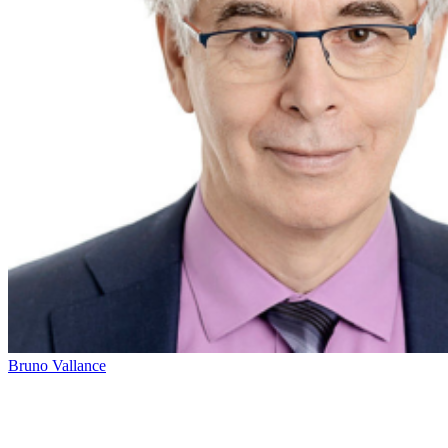
Bruno Vallance