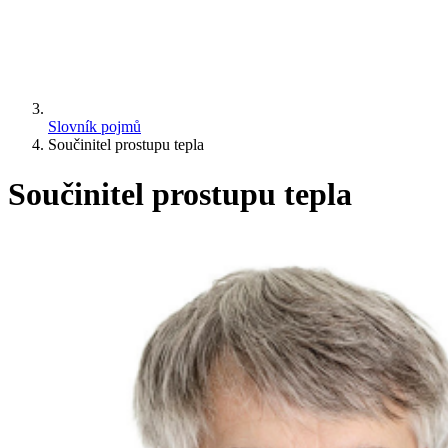
Slovník pojmů
Součinitel prostupu tepla
Součinitel prostupu tepla