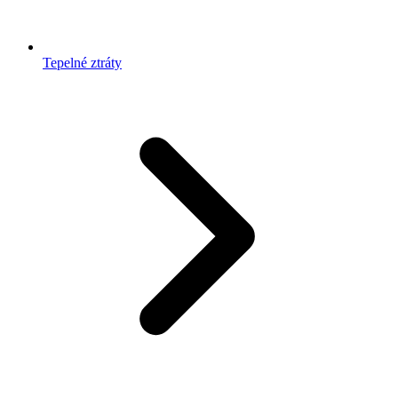
Tepelné ztráty