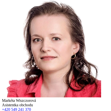
Markéta Wiszczorová
Asistentka obchodu
+420 549 241 370