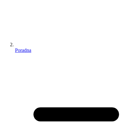
Poradna