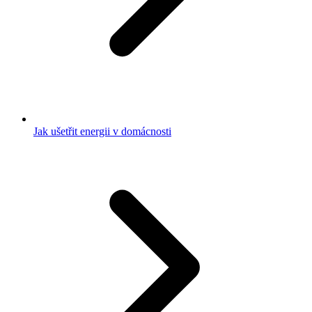
Jak ušetřit energii v domácnosti