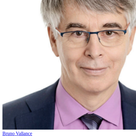
Bruno Vallance