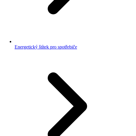
Energetický štítek pro spotřebiče