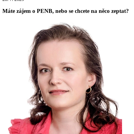
Máte zájem o PENB, nebo se chcete na něco zeptat?