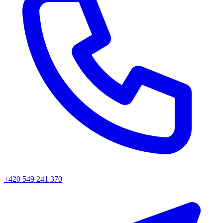
+420 549 241 370