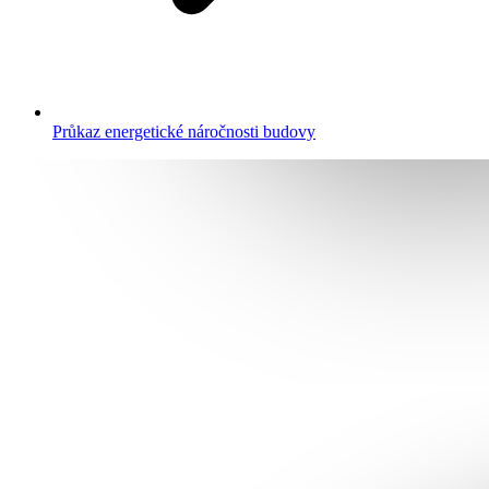
Průkaz energetické náročnosti budovy