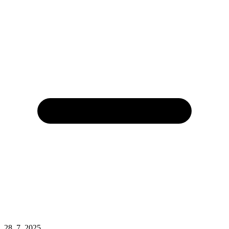
28. 7. 2025