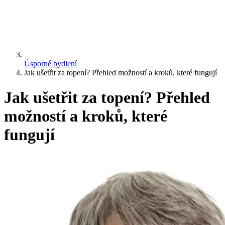
Úsporné bydlení
Jak ušetřit za topení? Přehled možností a kroků, které fungují
Jak ušetřit za topení? Přehled
možností a kroků, které
fungují