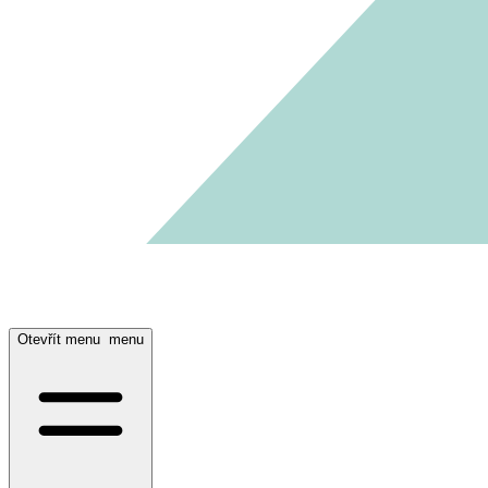
Otevřít menu
menu