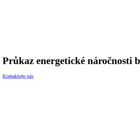
Průkaz energetické náročnosti
Kontaktujte nás